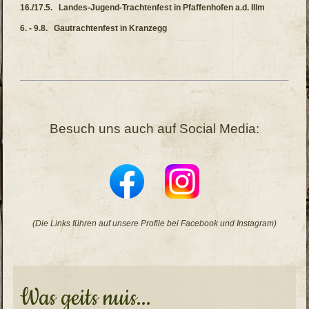
16./17.5. Landes-Jugend-Trachtenfest in Pfaffenhofen a.d. Illm
6. - 9.8. Gautrachtenfest in Kranzegg
Besuch uns auch auf Social Media:
(Die Links führen auf unsere Profile bei Facebook und Instagram)
Was geits nuis...