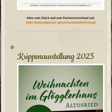
Infos zum Stück und zum Kartenvorverkauf auf:
https://www.allgaeuer-gauverband.de/dorfentzug/
Krippenausstellung 2025