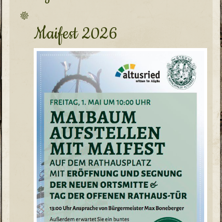
Maifest 2026