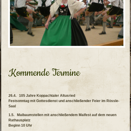
Kommende Termine
26.4. 105 Jahre Koppachtaler Altusried
Festsonntag mit Gottesdienst und anschließender Feier im Rössle-
Saal
1.5. Maibaumstellen mit anschließendem Maifest auf dem neuen
Rathausplatz
Beginn 10 Uhr