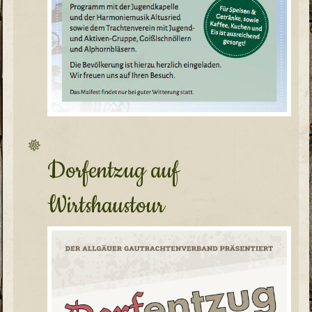
Dorfentzug auf
Wirtshaustour