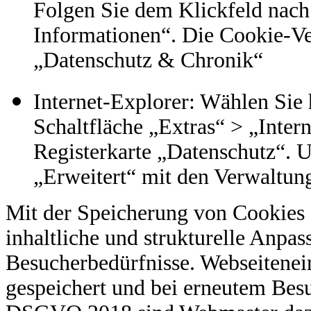
Folgen Sie dem Klickfeld nach
Informationen“. Die Cookie-Ve
„Datenschutz & Chronik“
Internet-Explorer: Wählen Sie
Schaltfläche „Extras“ > „Inter
Registerkarte „Datenschutz“. U
„Erweitert“ mit den Verwaltun
Mit der Speicherung von Cookies
inhaltliche und strukturelle Anpas
Besucherbedürfnisse. Webseitenein
gespeichert und bei erneutem Be