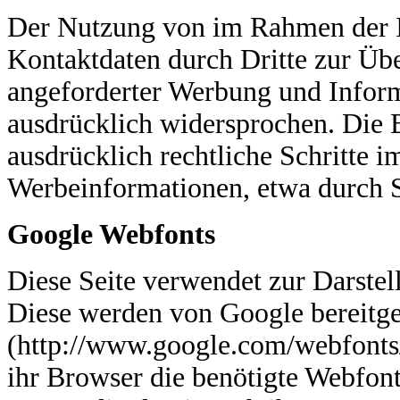
Der Nutzung von im Rahmen der I
Kontaktdaten durch Dritte zur Üb
angeforderter Werbung und Inform
ausdrücklich widersprochen. Die B
ausdrücklich rechtliche Schritte 
Werbeinformationen, etwa durch 
Google Webfonts
Diese Seite verwendet zur Darstel
Diese werden von Google bereitges
(http://www.google.com/webfonts/
ihr Browser die benötigte Webfont