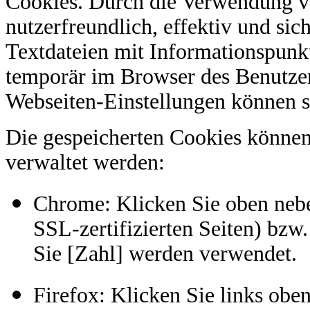
Cookies. Durch die Verwendung v
nutzerfreundlich, effektiv und si
Textdateien mit Informationspunkt
temporär im Browser des Benutzer
Webseiten-Einstellungen können s
Die gespeicherten Cookies können
verwaltet werden:
Chrome: Klicken Sie oben neben
SSL-zertifizierten Seiten) bzw
Sie [Zahl] werden verwendet.
Firefox: Klicken Sie links ob