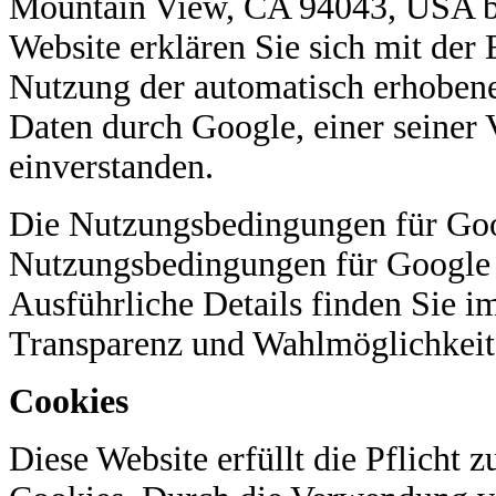
Mountain View, CA 94043, USA be
Website erklären Sie sich mit der
Nutzung der automatisch erhoben
Daten durch Google, einer seiner V
einverstanden.
Die Nutzungsbedingungen für Goo
Nutzungsbedingungen für Google
Ausführliche Details finden Sie i
Transparenz und Wahlmöglichkei
Cookies
Diese Website erfüllt die Pflicht