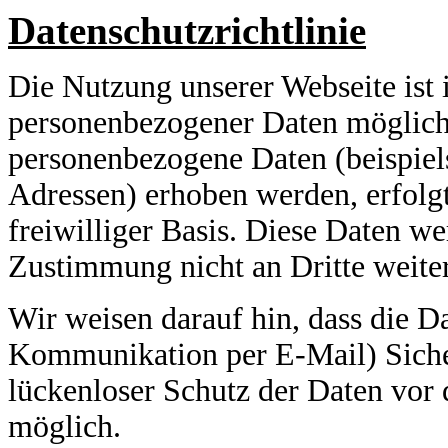
Datenschutzrichtlinie
Die Nutzung unserer Webseite ist
personenbezogener Daten möglich.
personenbezogene Daten (beispiel
Adressen) erhoben werden, erfolgt 
freiwilliger Basis. Diese Daten w
Zustimmung nicht an Dritte weite
Wir weisen darauf hin, dass die Da
Kommunikation per E-Mail) Siche
lückenloser Schutz der Daten vor d
möglich.