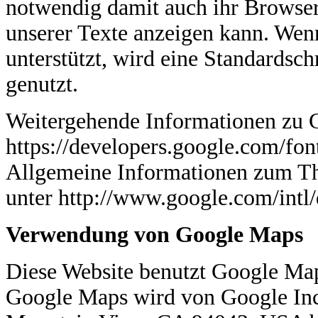
notwendig damit auch ihr Browser 
unserer Texte anzeigen kann. Wenn
unterstützt, wird eine Standardsc
genutzt.
Weitergehende Informationen zu G
https://developers.google.com/f
Allgemeine Informationen zum Th
unter http://www.google.com/intl/
Verwendung von Google Maps
Diese Website benutzt Google Map
Google Maps wird von Google Inc