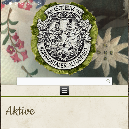
Aktive