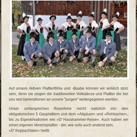
Auf unsere Aktiven Plattlerföhla und -Buabe können wir wirklich stolz
sein, denn sie zeigen die traditionellen Volkstänze und Plattler die bei
uns seit Generationen an unsere "jungen" weitergegeben werden.
Unser umfangreiches Repertoire reicht natürlich von den
obligatorischen 5 Gauplattlern und dem »Allgäuer« und »Rehbacher«,
bis zu Eigenkreationen wie »D' Haushammer-Reise«. Auch haben wir
einen eigenen Vereinsplattler - der, wie solls auch anderst sein,
»D' Koppachtaler« heißt.