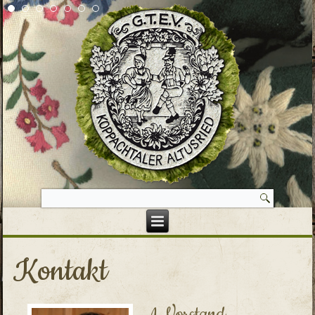
Kontakt
1. Vorstand