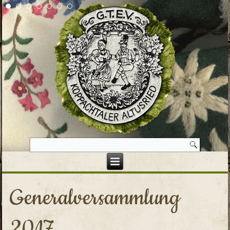
Generalversammlung
2017