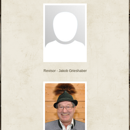
Revisor - Jakob Grieshaber