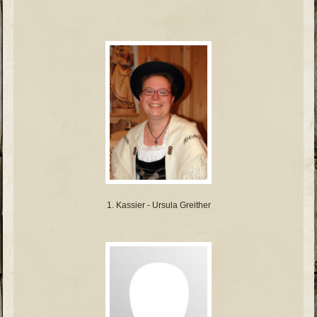
1. Kassier - Ursula Greither