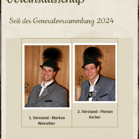
Seit der Generalversammlung 2024
2. Vorstand - Florian
Aicher
1. Vorstand - Markus
Weirather