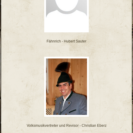
Fähnrich - Hubert Sauter
Volksmusikvertreter und Revisor - Christian Eberz