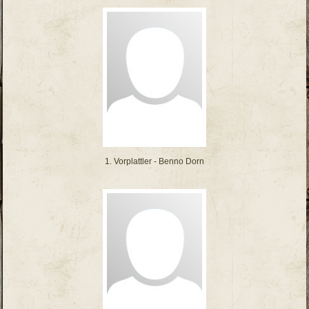
1. Vorplattler - Benno Dorn