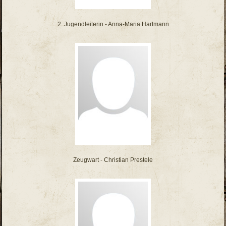
2. Jugendleiterin - Anna-Maria Hartmann
Zeugwart - Christian Prestele