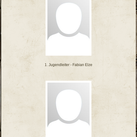
1. Jugendleiter - Fabian Elze